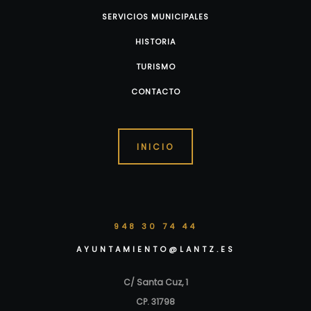
SERVICIOS MUNICIPALES
HISTORIA
TURISMO
CONTACTO
INICIO
948 30 74 44
AYUNTAMIENTO@LANTZ.ES
C/ Santa Cuz, 1
CP. 31798